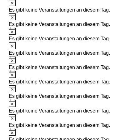
Es gibt keine Veranstaltungen an diesem Tag.
Es gibt keine Veranstaltungen an diesem Tag.
Es gibt keine Veranstaltungen an diesem Tag.
Es gibt keine Veranstaltungen an diesem Tag.
Es gibt keine Veranstaltungen an diesem Tag.
Es gibt keine Veranstaltungen an diesem Tag.
Es gibt keine Veranstaltungen an diesem Tag.
Es gibt keine Veranstaltungen an diesem Tag.
Es gibt keine Veranstaltungen an diesem Tag.
Es gibt keine Veranstaltungen an diesem Tag.