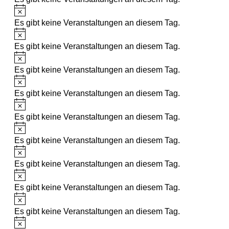
Es gibt keine Veranstaltungen an diesem Tag.
Es gibt keine Veranstaltungen an diesem Tag.
Es gibt keine Veranstaltungen an diesem Tag.
Es gibt keine Veranstaltungen an diesem Tag.
Es gibt keine Veranstaltungen an diesem Tag.
Es gibt keine Veranstaltungen an diesem Tag.
Es gibt keine Veranstaltungen an diesem Tag.
Es gibt keine Veranstaltungen an diesem Tag.
Es gibt keine Veranstaltungen an diesem Tag.