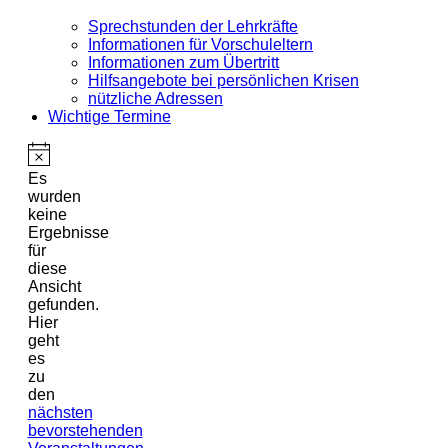
Sprechstunden der Lehrkräfte
Informationen für Vorschuleltern
Informationen zum Übertritt
Hilfsangebote bei persönlichen Krisen
nützliche Adressen
Wichtige Termine
Es
wurden
keine
Ergebnisse
für
diese
Ansicht
gefunden.
Hier
geht
es
zu
den
nächsten
bevorstehenden