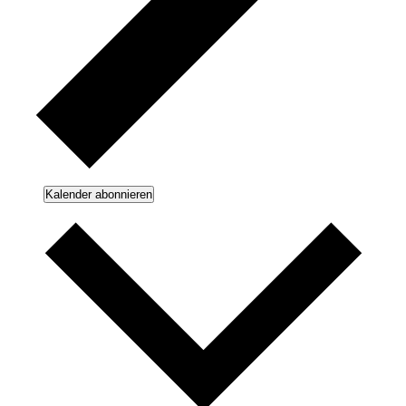
Kalender abonnieren