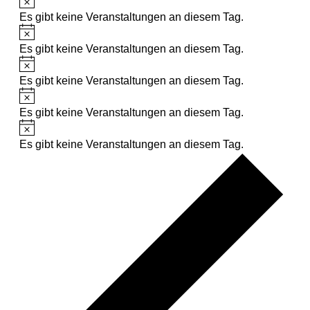
Es gibt keine Veranstaltungen an diesem Tag.
Es gibt keine Veranstaltungen an diesem Tag.
Es gibt keine Veranstaltungen an diesem Tag.
Es gibt keine Veranstaltungen an diesem Tag.
Es gibt keine Veranstaltungen an diesem Tag.