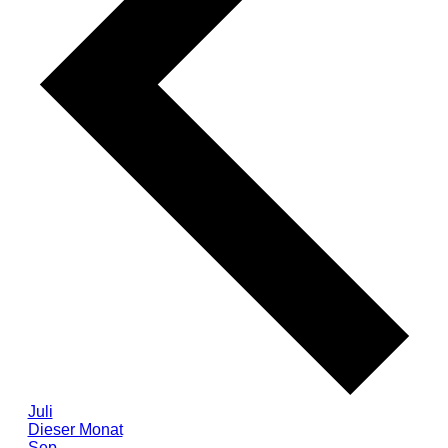
Juli
Dieser Monat
Sep.