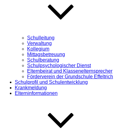
Schulleitung
Verwaltung
Kollegium
Mittagsbetreuung
Schulberatung
Schulpsychologischer Dienst
Elternbeirat und Klassenelternsprecher
Förderverein der Grundschule Effeltrich
Schulprofil und Schulentwicklung
Krankmeldung
Elterninformationen