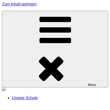
Zum Inhalt springen
Grundschule Effeltrich
Menü
Unsere Schule