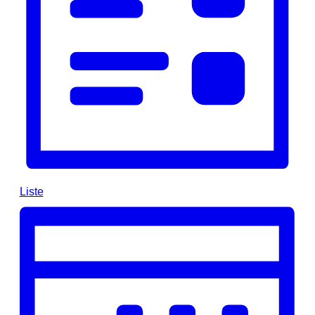
Liste