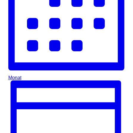
Monat