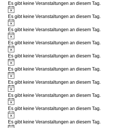
Es gibt keine Veranstaltungen an diesem Tag.
Es gibt keine Veranstaltungen an diesem Tag.
Es gibt keine Veranstaltungen an diesem Tag.
Es gibt keine Veranstaltungen an diesem Tag.
Es gibt keine Veranstaltungen an diesem Tag.
Es gibt keine Veranstaltungen an diesem Tag.
Es gibt keine Veranstaltungen an diesem Tag.
Es gibt keine Veranstaltungen an diesem Tag.
Es gibt keine Veranstaltungen an diesem Tag.
Es gibt keine Veranstaltungen an diesem Tag.