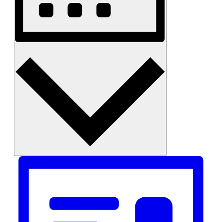
Monat