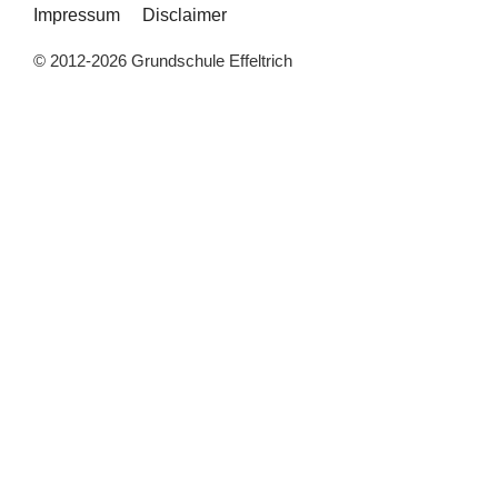
Impressum
Disclaimer
© 2012-2026 Grundschule Effeltrich