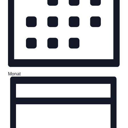
Monat