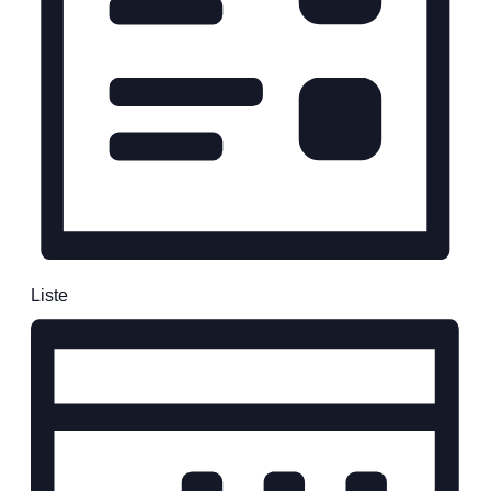
Liste