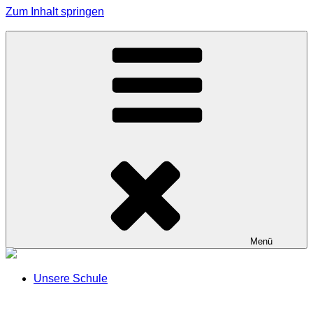
Zum Inhalt springen
Grundschule Effeltrich
Menü
Unsere Schule