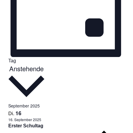
Tag
Datum
Anstehende
wählen.
September 2025
16
Di.
16. September 2025
Erster Schultag