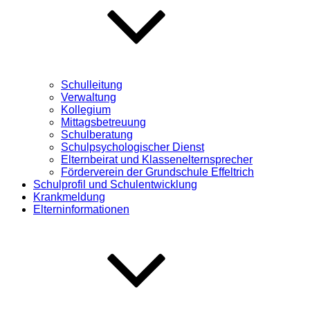
Schulleitung
Verwaltung
Kollegium
Mittagsbetreuung
Schulberatung
Schulpsychologischer Dienst
Elternbeirat und Klassenelternsprecher
Förderverein der Grundschule Effeltrich
Schulprofil und Schulentwicklung
Krankmeldung
Elterninformationen