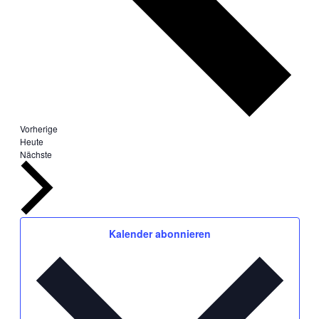
Veranstaltungen
Vorherige
Heute
Veranstaltungen
Nächste
Kalender abonnieren