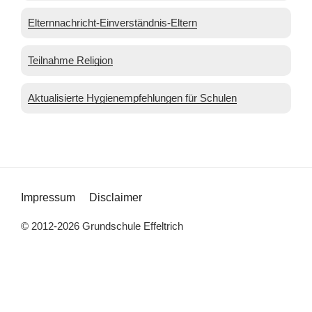
Elternnachricht-Einverständnis-Eltern
Teilnahme Religion
Aktualisierte Hygienempfehlungen für Schulen
Impressum
Disclaimer
© 2012-2026 Grundschule Effeltrich