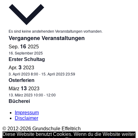
Es sind keine anstehenden Veranstaltungen vorhanden.
Vergangene Veranstaltungen
16
Sep.
2025
16. September 2025
Erster Schultag
3
Apr.
2023
3. April 2023 8:00
-
15. April 2023 23:59
Osterferien
13
März
2023
13. März 2023 10:00
-
12:00
Bücherei
Impressum
Disclaimer
© 2012-2026 Grundschule Effeltrich
Diese Website benutzt Cookies. Wenn du die Website weiter