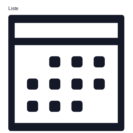
Liste