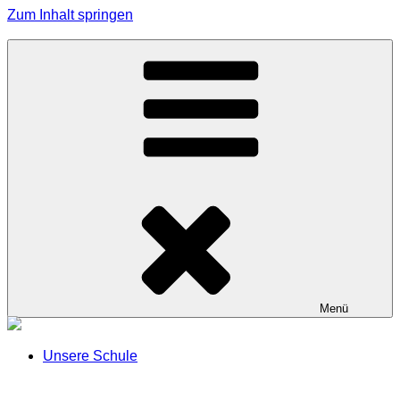
Zum Inhalt springen
Grundschule Effeltrich
Menü
Unsere Schule