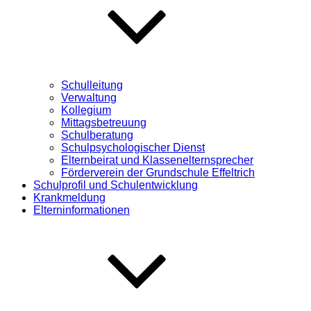
Schulleitung
Verwaltung
Kollegium
Mittagsbetreuung
Schulberatung
Schulpsychologischer Dienst
Elternbeirat und Klassenelternsprecher
Förderverein der Grundschule Effeltrich
Schulprofil und Schulentwicklung
Krankmeldung
Elterninformationen