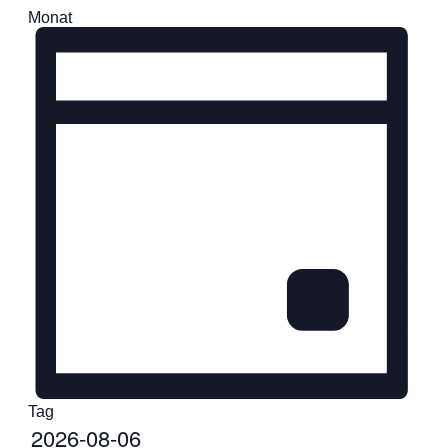
Monat
Tag
Datum
2026-08-06
wählen.