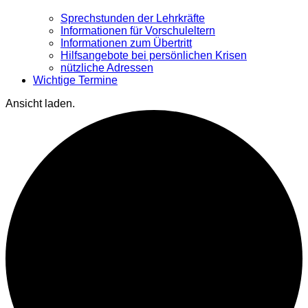
Sprechstunden der Lehrkräfte
Informationen für Vorschuleltern
Informationen zum Übertritt
Hilfsangebote bei persönlichen Krisen
nützliche Adressen
Wichtige Termine
Ansicht laden.