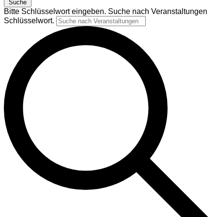
Suche
Bitte Schlüsselwort eingeben. Suche nach Veranstaltungen
Schlüsselwort.