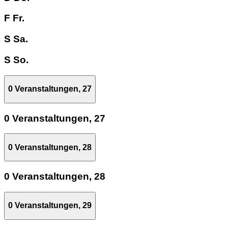
F
Fr.
S
Sa.
S
So.
0 Veranstaltungen,
27
0 Veranstaltungen,
27
0 Veranstaltungen,
28
0 Veranstaltungen,
28
0 Veranstaltungen,
29