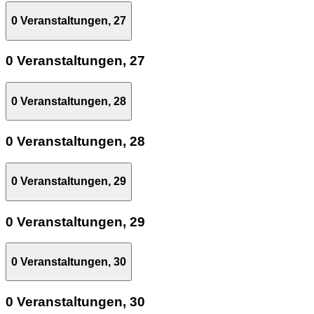
0 Veranstaltungen,
27
0 Veranstaltungen,
27
0 Veranstaltungen,
28
0 Veranstaltungen,
28
0 Veranstaltungen,
29
0 Veranstaltungen,
29
0 Veranstaltungen,
30
0 Veranstaltungen,
30