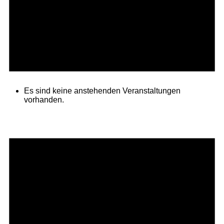
Es sind keine anstehenden Veranstaltungen
vorhanden.