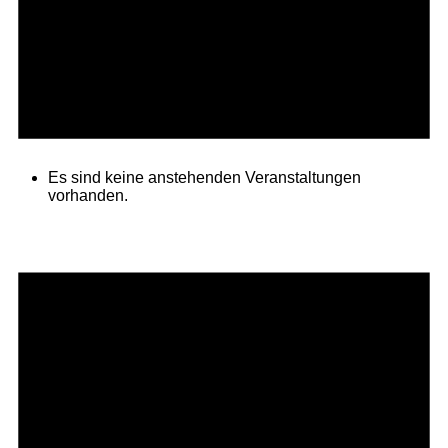
Es sind keine anstehenden Veranstaltungen
vorhanden.