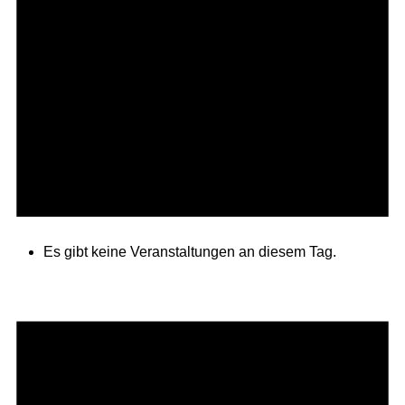
Es gibt keine Veranstaltungen an diesem Tag.