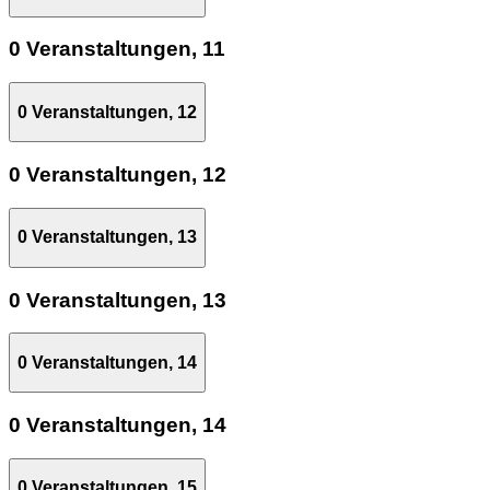
0 Veranstaltungen,
11
0 Veranstaltungen,
12
0 Veranstaltungen,
12
0 Veranstaltungen,
13
0 Veranstaltungen,
13
0 Veranstaltungen,
14
0 Veranstaltungen,
14
0 Veranstaltungen,
15