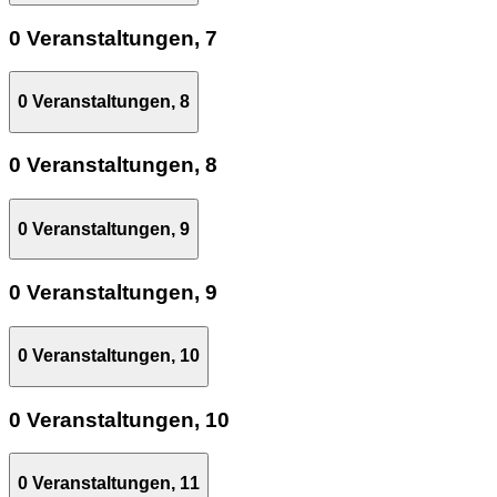
0 Veranstaltungen,
7
0 Veranstaltungen,
8
0 Veranstaltungen,
8
0 Veranstaltungen,
9
0 Veranstaltungen,
9
0 Veranstaltungen,
10
0 Veranstaltungen,
10
0 Veranstaltungen,
11