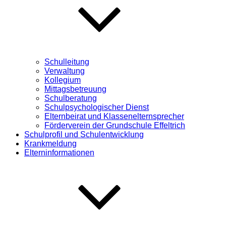
Schulleitung
Verwaltung
Kollegium
Mittagsbetreuung
Schulberatung
Schulpsychologischer Dienst
Elternbeirat und Klassenelternsprecher
Förderverein der Grundschule Effeltrich
Schulprofil und Schulentwicklung
Krankmeldung
Elterninformationen