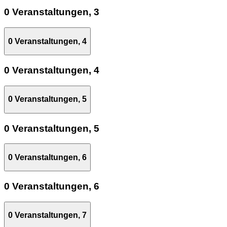
0 Veranstaltungen,
3
0 Veranstaltungen,
4
0 Veranstaltungen,
4
0 Veranstaltungen,
5
0 Veranstaltungen,
5
0 Veranstaltungen,
6
0 Veranstaltungen,
6
0 Veranstaltungen,
7