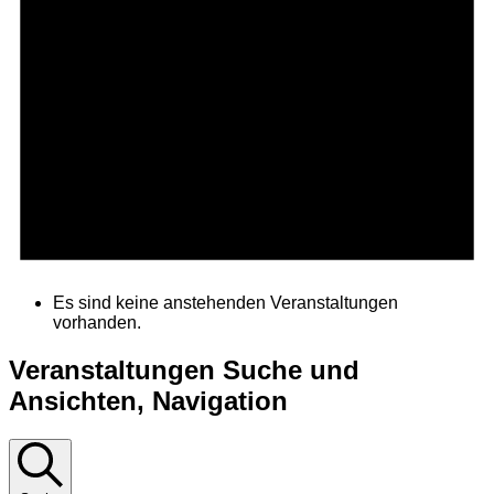
Es sind keine anstehenden Veranstaltungen
vorhanden.
Veranstaltungen Suche und
Ansichten, Navigation