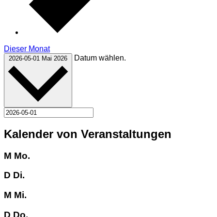
Dieser Monat
Datum wählen.
2026-05-01
Mai 2026
Kalender von Veranstaltungen
M
Mo.
D
Di.
M
Mi.
D
Do.