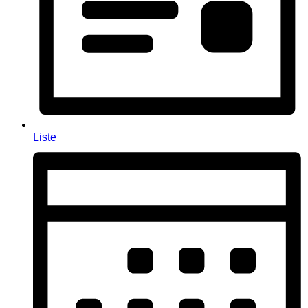
Liste