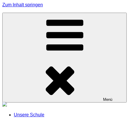
Zum Inhalt springen
Grundschule Effeltrich
Menü
Unsere Schule