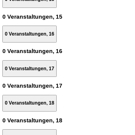
0 Veranstaltungen,
15
0 Veranstaltungen,
16
0 Veranstaltungen,
16
0 Veranstaltungen,
17
0 Veranstaltungen,
17
0 Veranstaltungen,
18
0 Veranstaltungen,
18