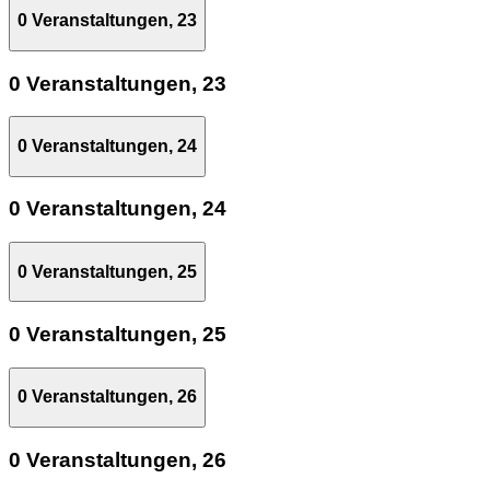
0 Veranstaltungen,
23
0 Veranstaltungen,
23
0 Veranstaltungen,
24
0 Veranstaltungen,
24
0 Veranstaltungen,
25
0 Veranstaltungen,
25
0 Veranstaltungen,
26
0 Veranstaltungen,
26