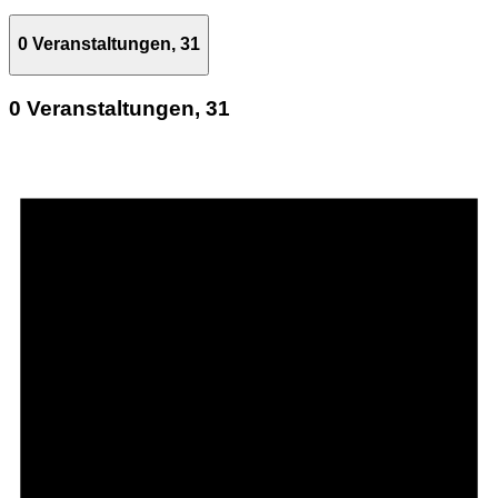
0 Veranstaltungen,
31
0 Veranstaltungen,
31