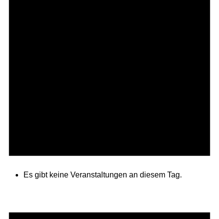
Es gibt keine Veranstaltungen an diesem Tag.