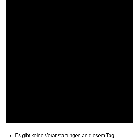
Es gibt keine Veranstaltungen an diesem Tag.