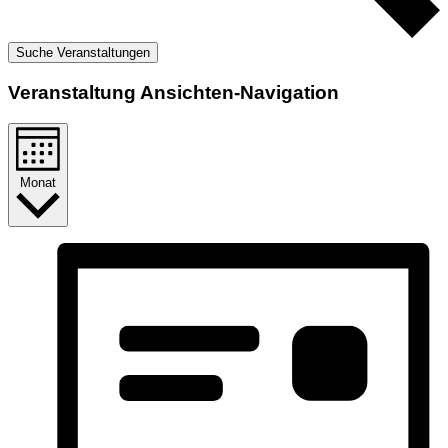
Suche Veranstaltungen
Veranstaltung Ansichten-Navigation
Monat