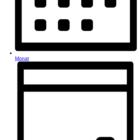
Monat