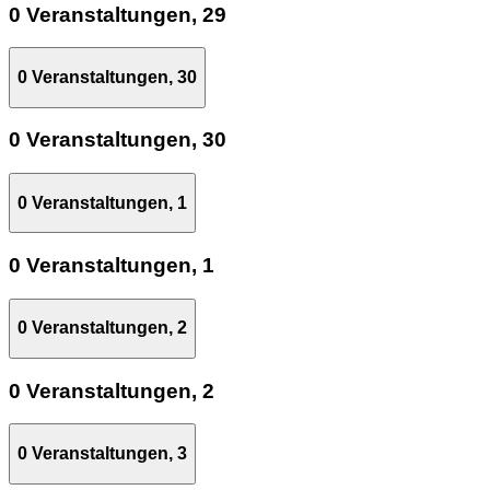
0 Veranstaltungen,
29
0 Veranstaltungen,
30
0 Veranstaltungen,
30
0 Veranstaltungen,
1
0 Veranstaltungen,
1
0 Veranstaltungen,
2
0 Veranstaltungen,
2
0 Veranstaltungen,
3