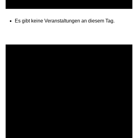
Es gibt keine Veranstaltungen an diesem Tag.