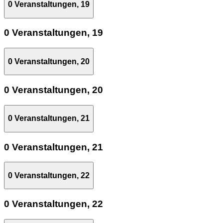
0 Veranstaltungen,
19
0 Veranstaltungen,
19
0 Veranstaltungen,
20
0 Veranstaltungen,
20
0 Veranstaltungen,
21
0 Veranstaltungen,
21
0 Veranstaltungen,
22
0 Veranstaltungen,
22