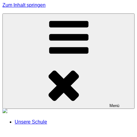
Zum Inhalt springen
Grundschule Effeltrich
Menü
Unsere Schule