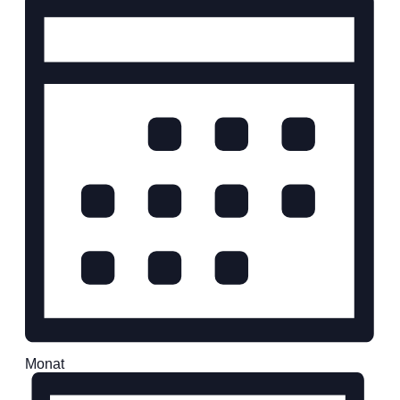
Monat