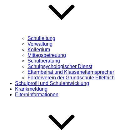
Schulleitung
Verwaltung
Kollegium
Mittagsbetreuung
Schulberatung
Schulpsychologischer Dienst
Elternbeirat und Klassenelternsprecher
Förderverein der Grundschule Effeltrich
Schulprofil und Schulentwicklung
Krankmeldung
Elterninformationen