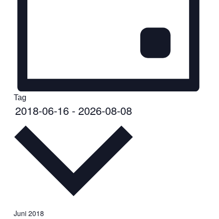
Tag
Datum
2018-06-16
-
2026-08-08
wählen.
Juni 2018