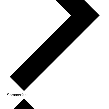
Sommerfest