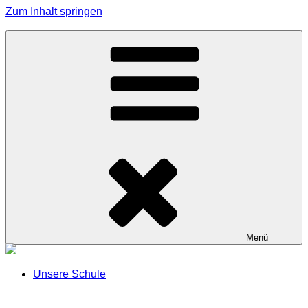
Zum Inhalt springen
Grundschule Effeltrich
Menü
Unsere Schule