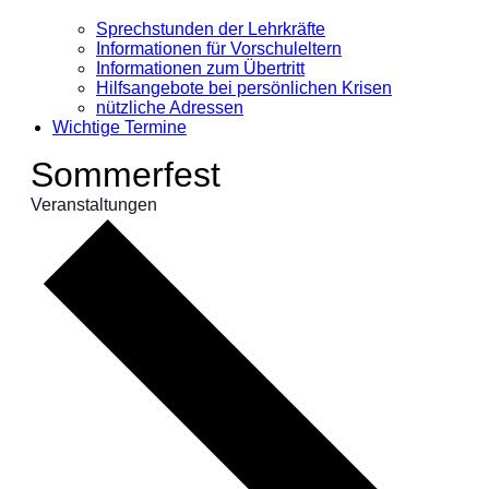
Sprechstunden der Lehrkräfte
Informationen für Vorschuleltern
Informationen zum Übertritt
Hilfsangebote bei persönlichen Krisen
nützliche Adressen
Wichtige Termine
Sommerfest
Veranstaltungen