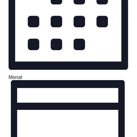
Monat