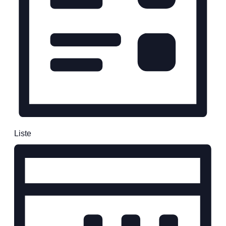
Liste