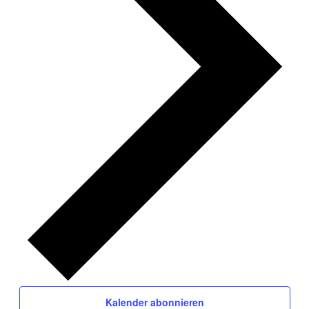
Kalender abonnieren