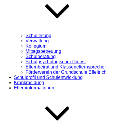
Schulleitung
Verwaltung
Kollegium
Mittagsbetreuung
Schulberatung
Schulpsychologischer Dienst
Elternbeirat und Klassenelternsprecher
Förderverein der Grundschule Effeltrich
Schulprofil und Schulentwicklung
Krankmeldung
Elterninformationen