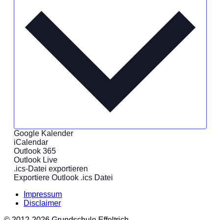
Google Kalender
iCalendar
Outlook 365
Outlook Live
.ics-Datei exportieren
Exportiere Outlook .ics Datei
Impressum
Disclaimer
© 2012-2026 Grundschule Effeltrich