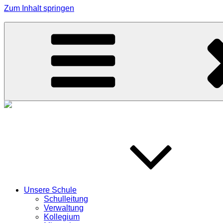
Zum Inhalt springen
Grundschule Effeltrich
Unsere Schule
Schulleitung
Verwaltung
Kollegium