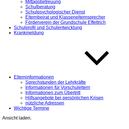
Mittagsbetreuung
Schulberatung
Schulpsychologischer Dienst
Elternbeirat und Klassenelternsprecher
Förderverein der Grundschule Effeltrich
Schulprofil und Schulentwicklung
Krankmeldung
Elterninformationen
Sprechstunden der Lehrkräfte
Informationen für Vorschuleltern
Informationen zum Übertritt
Hilfsangebote bei persönlichen Krisen
nützliche Adressen
Wichtige Termine
Ansicht laden.